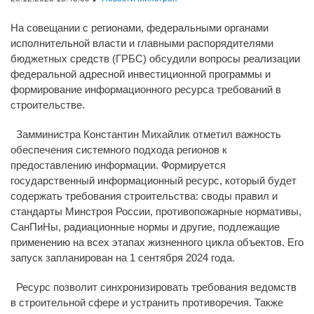
На совещании с регионами, федеральными органами
исполнительной власти и главными распорядителями
бюджетных средств (ГРБС) обсудили вопросы реализации
федеральной адресной инвестиционной программы и
формирование информационного ресурса требований в
строительстве.
Замминистра Константин Михайлик отметил важность
обеспечения системного подхода регионов к
предоставлению информации. Формируется
государственный информационный ресурс, который будет
содержать требования строительства: своды правил и
стандарты Минстроя России, противопожарные нормативы,
СанПиНы, радиационные нормы и другие, подлежащие
применению на всех этапах жизненного цикла объектов. Его
запуск запланирован на 1 сентября 2024 года.
Ресурс позволит синхронизировать требования ведомств
в строительной сфере и устранить противоречия. Также