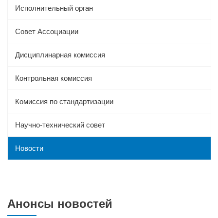
Исполнительный орган
Совет Ассоциации
Дисциплинарная комиссия
Контрольная комиссия
Комиссия по стандартизации
Научно-технический совет
Новости
Анонсы новостей