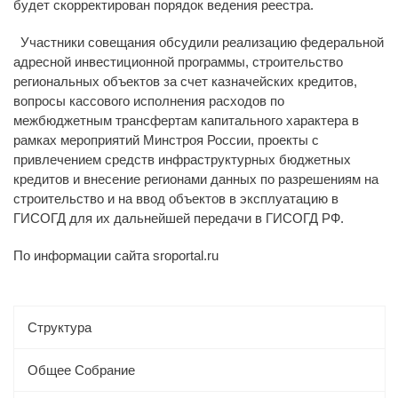
будет скорректирован порядок ведения реестра.
Участники совещания обсудили реализацию федеральной
адресной инвестиционной программы, строительство
региональных объектов за счет казначейских кредитов,
вопросы кассового исполнения расходов по
межбюджетным трансфертам капитального характера в
рамках мероприятий Минстроя России, проекты с
привлечением средств инфраструктурных бюджетных
кредитов и внесение регионами данных по разрешениям на
строительство и на ввод объектов в эксплуатацию в
ГИСОГД для их дальнейшей передачи в ГИСОГД РФ.
По информации сайта sroportal.ru
Структура
Общее Собрание