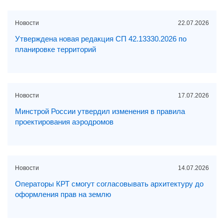
Новости
22.07.2026
Утверждена новая редакция СП 42.13330.2026 по
планировке территорий
Новости
17.07.2026
Минстрой России утвердил изменения в правила
проектирования аэродромов
Новости
14.07.2026
Операторы КРТ смогут согласовывать архитектуру до
оформления прав на землю