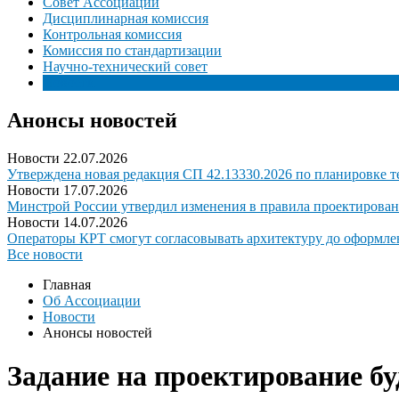
Совет Ассоциации
Дисциплинарная комиссия
Контрольная комиссия
Комиссия по стандартизации
Научно-технический совет
Новости
Анонсы новостей
Новости
22.07.2026
Утверждена новая редакция СП 42.13330.2026 по планировке 
Новости
17.07.2026
Минстрой России утвердил изменения в правила проектирован
Новости
14.07.2026
Операторы КРТ смогут согласовывать архитектуру до оформле
Все новости
Главная
Об Ассоциации
Новости
Анонсы новостей
Задание на проектирование 